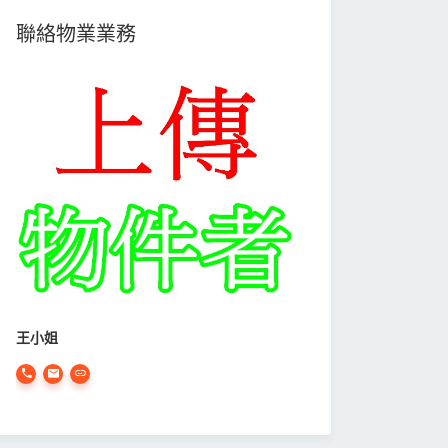
聯絡物業業務
王小姐