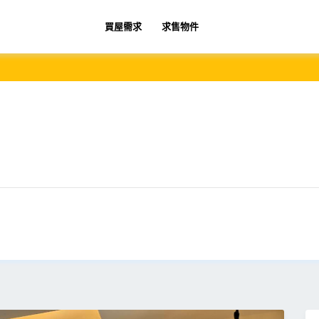
買屋需求
求售物件