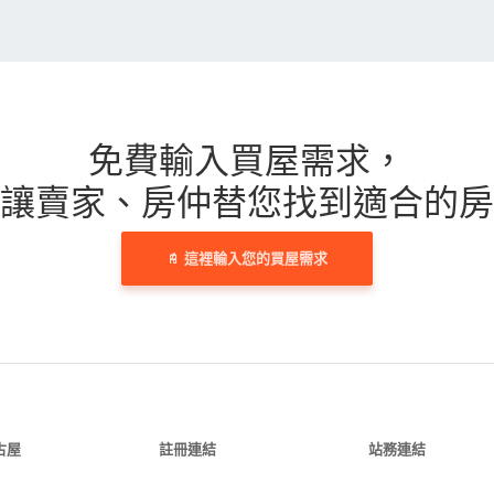
免費輸入買屋需求，
讓賣家、房仲替您找到適合的房
這裡輸入您的買屋需求
古屋
註冊連結
站務連結