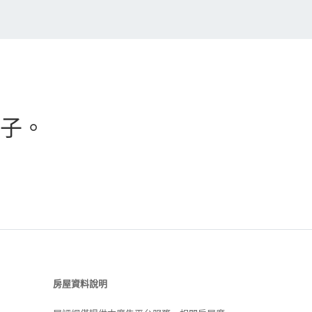
子。
房屋資料說明