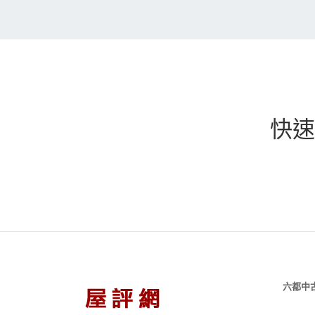
快速
六都中