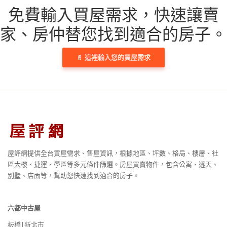
免費輸入買屋需求，
快速讓賣
家、房仲替您找到適合的房子。
這裡輸入您的買屋需求
屋評網提供全台買屋需求、售屋資訊，根據地區、坪數、格局、樓層、社
區大樓、捷運、學區等多元條件篩選。房屋買賣物件，包含公寓、透天、
別墅、店面等，幫助您快速找到適合的房子。
六都中古屋
板橋|新北市