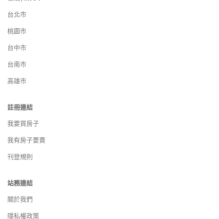
台北市
桃園市
台中市
台南市
高雄市
註冊連結
我要買房子
我有房子要賣
刊登規則
站務連結
關於我們
隱私權政策