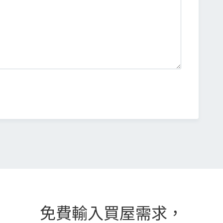
免費輸入買屋需求，