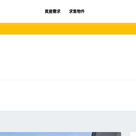
買屋需求
求售物件