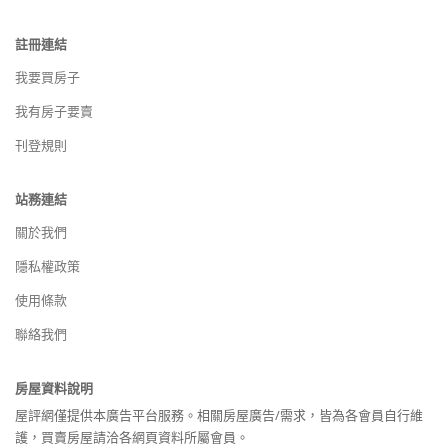
註冊連結
我要買房子
我有房子要賣
刊登規則
站務連結
關於我們
隱私權政策
使用條款
聯絡我們
房屋資料說明
屋評網僅提供本廣告平台服務。相關房屋廣告/需求，皆為各會員自行維
護，買賣房屋請洽各網頁資料所屬會員。