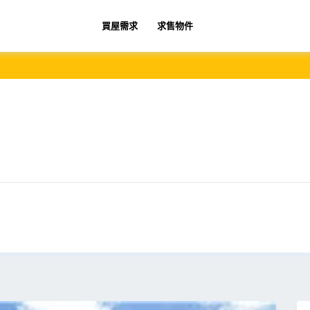
買屋需求
求售物件