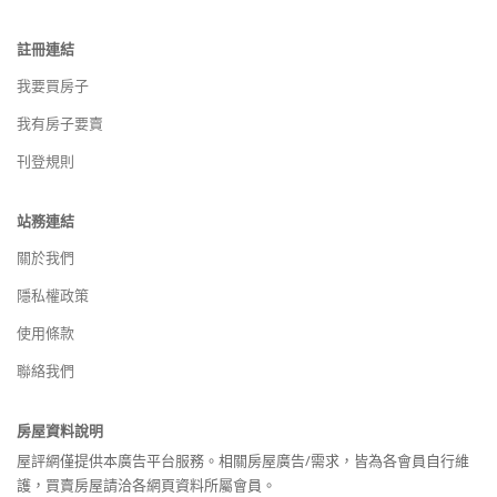
註冊連結
我要買房子
我有房子要賣
刊登規則
站務連結
關於我們
隱私權政策
使用條款
聯絡我們
房屋資料說明
屋評網僅提供本廣告平台服務。相關房屋廣告/需求，皆為各會員自行維
護，買賣房屋請洽各網頁資料所屬會員。