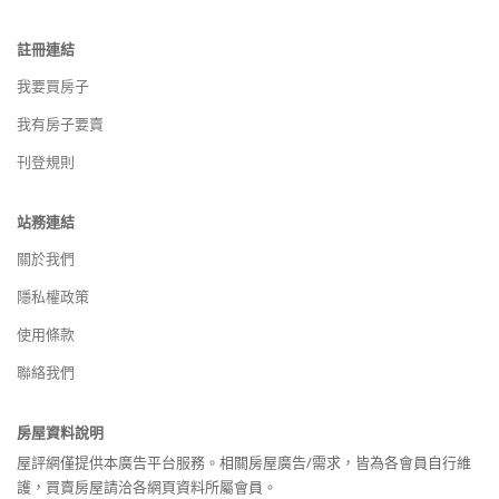
註冊連結
我要買房子
我有房子要賣
刊登規則
站務連結
關於我們
隱私權政策
使用條款
聯絡我們
房屋資料說明
屋評網僅提供本廣告平台服務。相關房屋廣告/需求，皆為各會員自行維
護，買賣房屋請洽各網頁資料所屬會員。