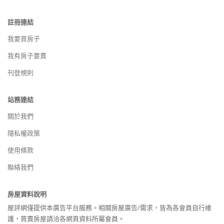
註冊連結
我要買房子
我有房子要賣
刊登規則
站務連結
關於我們
隱私權政策
使用條款
聯絡我們
房屋資料說明
屋評網僅提供本廣告平台服務。相關房屋廣告/需求，皆為各會員自行維
護，買賣房屋請洽各網頁資料所屬會員。