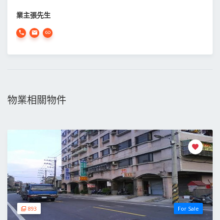
業主張先生
物業相關物件
893
For Sale