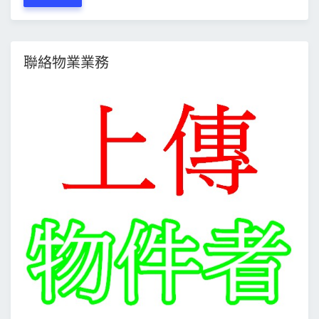
聯絡物業業務