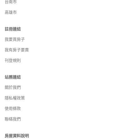
台南市
高雄市
註冊連結
我要買房子
我有房子要賣
刊登規則
站務連結
關於我們
隱私權政策
使用條款
聯絡我們
房屋資料說明