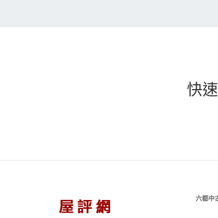
快速
六都中