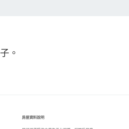
子。
房屋資料說明