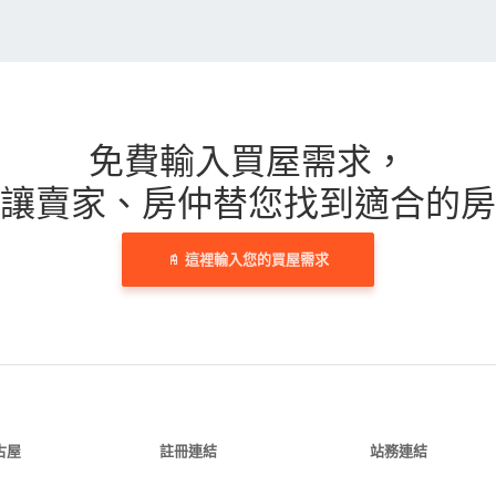
免費輸入買屋需求，
讓賣家、房仲替您找到適合的房
這裡輸入您的買屋需求
古屋
註冊連結
站務連結