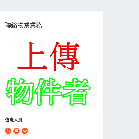
聯絡物業業務
值班人員