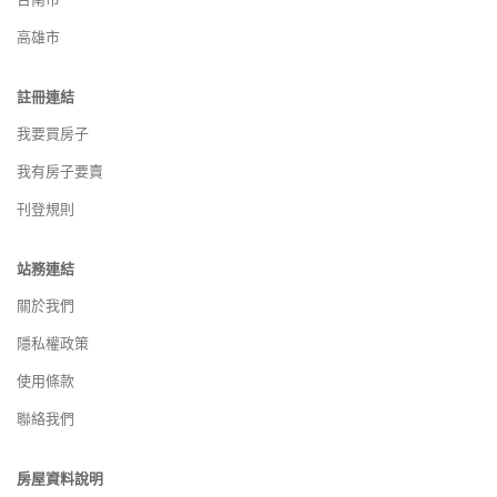
高雄市
註冊連結
我要買房子
我有房子要賣
刊登規則
站務連結
關於我們
隱私權政策
使用條款
聯絡我們
房屋資料說明