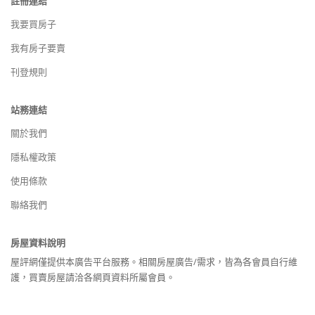
註冊連結
我要買房子
我有房子要賣
刊登規則
站務連結
關於我們
隱私權政策
使用條款
聯絡我們
房屋資料說明
屋評網僅提供本廣告平台服務。相關房屋廣告/需求，皆為各會員自行維
護，買賣房屋請洽各網頁資料所屬會員。