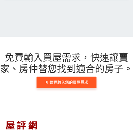
免費輸入買屋需求，
快速讓賣
家、房仲替您找到適合的房子。
這裡輸入您的買屋需求