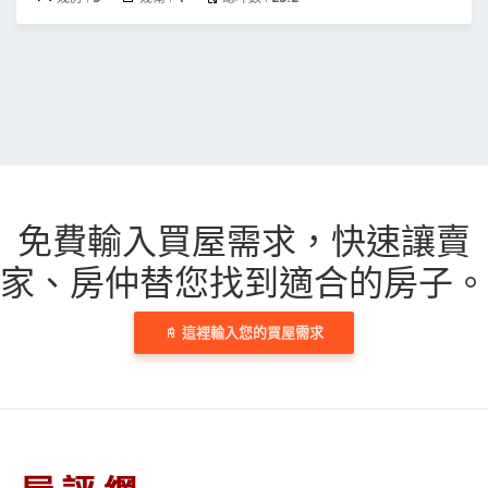
免費輸入買屋需求，
快速讓賣
家、房仲替您找到適合的房子。
這裡輸入您的買屋需求