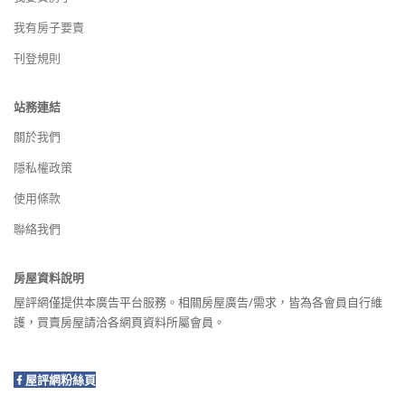
我有房子要賣
刊登規則
站務連結
關於我們
隱私權政策
使用條款
聯絡我們
房屋資料說明
屋評網僅提供本廣告平台服務。相關房屋廣告/需求，皆為各會員自行維
護，買賣房屋請洽各網頁資料所屬會員。
屋評網粉絲頁