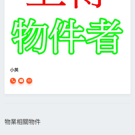
小英
物業相關物件