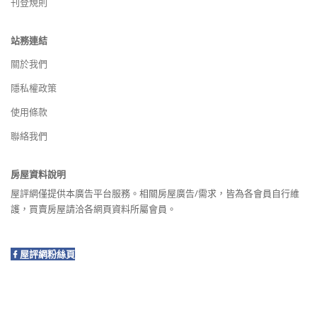
刊登規則
站務連結
關於我們
隱私權政策
使用條款
聯絡我們
房屋資料說明
屋評網僅提供本廣告平台服務。相關房屋廣告/需求，皆為各會員自行維
護，買賣房屋請洽各網頁資料所屬會員。
屋評網粉絲頁