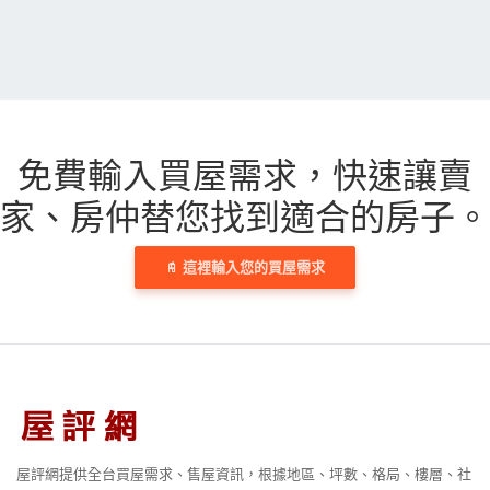
免費輸入買屋需求，
快速讓賣
家、房仲替您找到適合的房子。
這裡輸入您的買屋需求
屋評網提供全台買屋需求、售屋資訊，根據地區、坪數、格局、樓層、社