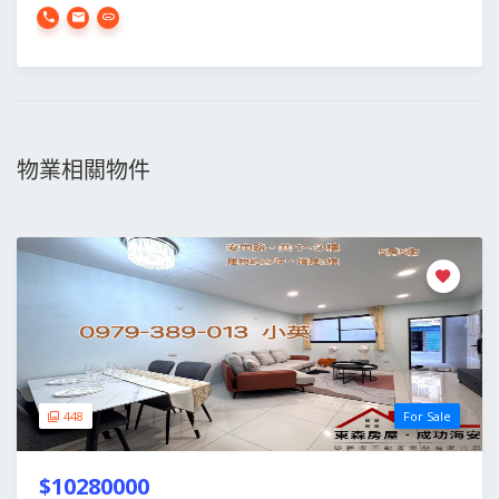
物業相關物件
448
For Sale
$10280000