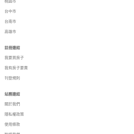
桃園市
台中市
台南市
高雄市
註冊連結
我要買房子
我有房子要賣
刊登規則
站務連結
關於我們
隱私權政策
使用條款