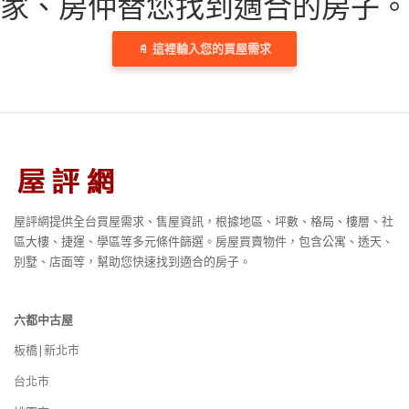
家、房仲替您找到適合的房子。
這裡輸入您的買屋需求
屋評網提供全台買屋需求、售屋資訊，根據地區、坪數、格局、樓層、社
區大樓、捷運、學區等多元條件篩選。房屋買賣物件，包含公寓、透天、
別墅、店面等，幫助您快速找到適合的房子。
六都中古屋
板橋|新北市
台北市