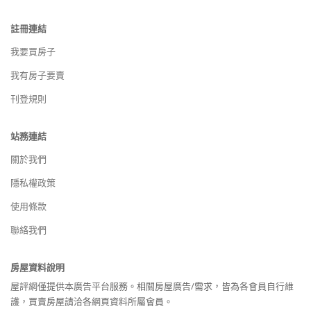
註冊連結
我要買房子
我有房子要賣
刊登規則
站務連結
關於我們
隱私權政策
使用條款
聯絡我們
房屋資料說明
屋評網僅提供本廣告平台服務。相關房屋廣告/需求，皆為各會員自行維
護，買賣房屋請洽各網頁資料所屬會員。