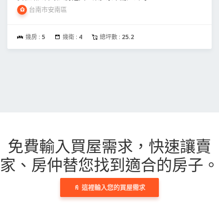
台南市安南區
幾房 :
5
幾衛 :
4
總坪數 :
25.2
免費輸入買屋需求，
快速讓賣
家、房仲替您找到適合的房子。
這裡輸入您的買屋需求