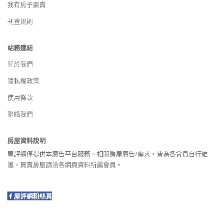
我有房子要賣
刊登規則
站務連結
關於我們
隱私權政策
使用條款
聯絡我們
房屋資料說明
屋評網僅提供本廣告平台服務。相關房屋廣告/需求，皆為各會員自行維
護，買賣房屋請洽各網頁資料所屬會員。
屋評網粉絲頁