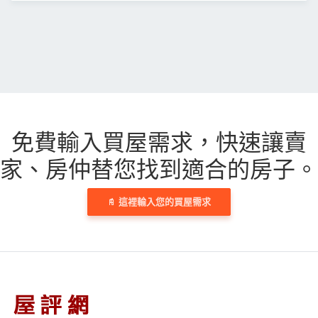
免費輸入買屋需求，
快速讓賣
家、房仲替您找到適合的房子。
這裡輸入您的買屋需求