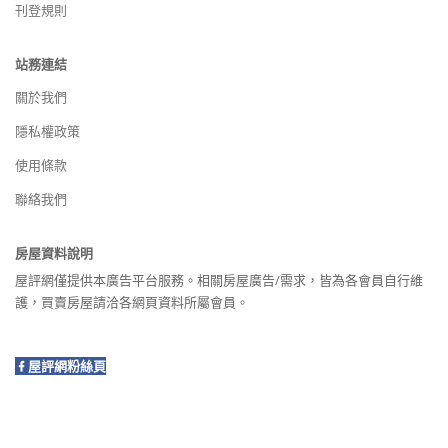
刊登規則
站務連結
關於我們
隱私權政策
使用條款
聯絡我們
房屋資料說明
屋評網僅提供本廣告平台服務。相關房屋廣告/需求，皆為各會員自行維
護，買賣房屋請洽各網頁資料所屬會員。
屋評網粉絲頁