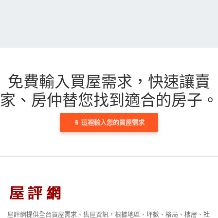
免費輸入買屋需求，
快速讓賣
家、房仲替您找到適合的房子。
這裡輸入您的買屋需求
屋評網提供全台買屋需求、售屋資訊，根據地區、坪數、格局、樓層、社