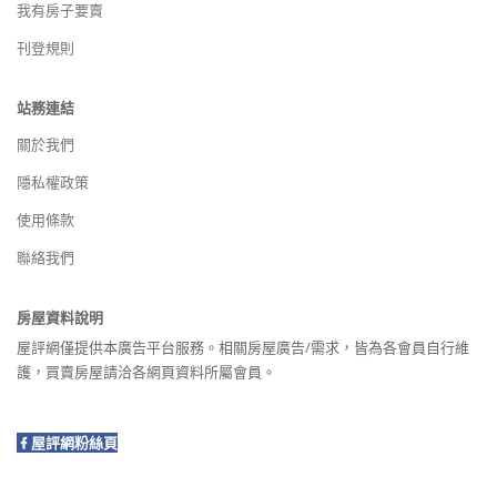
我有房子要賣
刊登規則
站務連結
關於我們
隱私權政策
使用條款
聯絡我們
房屋資料說明
屋評網僅提供本廣告平台服務。相關房屋廣告/需求，皆為各會員自行維
護，買賣房屋請洽各網頁資料所屬會員。
屋評網粉絲頁