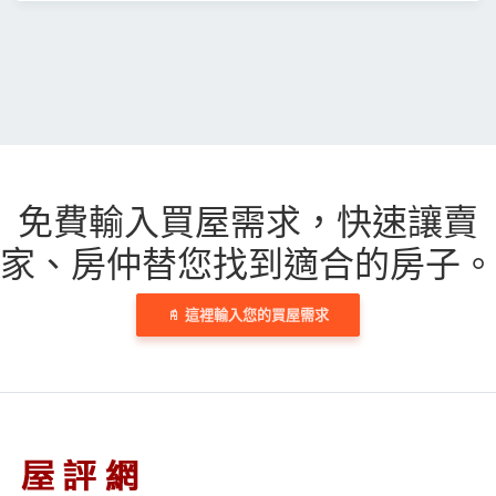
免費輸入買屋需求，
快速讓賣
家、房仲替您找到適合的房子。
這裡輸入您的買屋需求