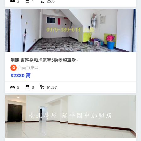
2
1
25.6
到期 東區裕和虎尾寮5房孝親車墅~
台南市東區
$2380 萬
5
3
61.57