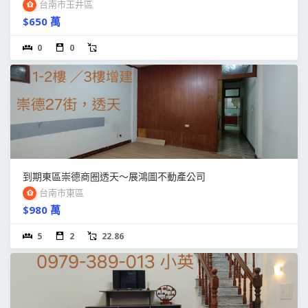
台南市玉井區
$650 萬
0
0
到期東區崇德商圈透天～展鴻圖不動產公司
台南市東區
$980 萬
5
2
22.86