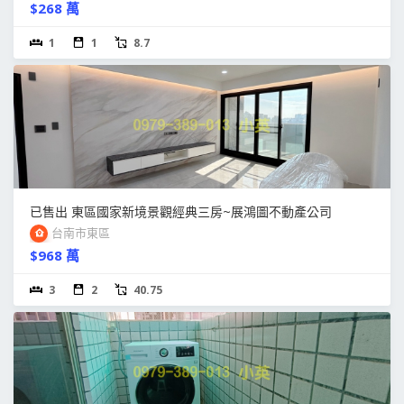
$268 萬
1
1
8.7
已售出 東區國家新境景觀經典三房~展鴻圖不動產公司
台南市東區
$968 萬
3
2
40.75