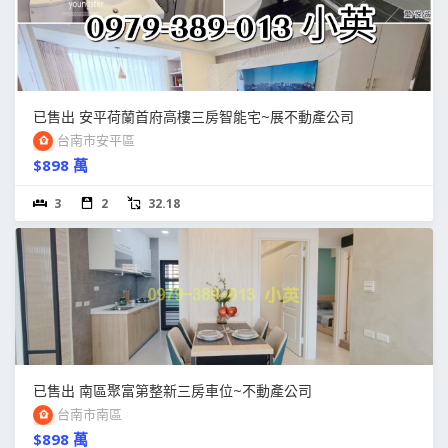
已售出 安平荷蘭首府高樓三房智能宅~展不動產公司
台南市安平區
$898 萬
3
2
32.18
已售出 南區聚富第整新三房車位~不動產公司
台南市南區
$898 萬