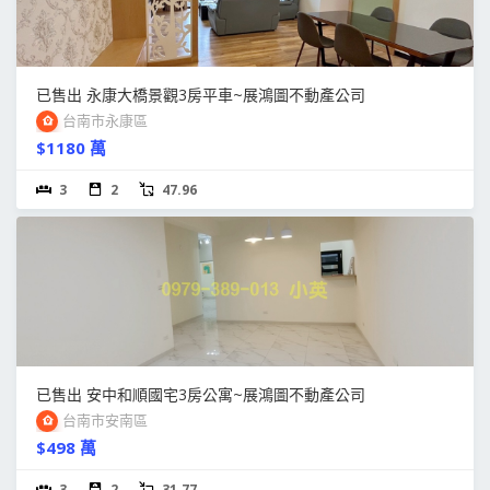
已售出 永康大橋景觀3房平車~展鴻圖不動產公司
台南市永康區
$1180 萬
3
2
47.96
已售出 安中和順國宅3房公寓~展鴻圖不動產公司
台南市安南區
$498 萬
3
2
31.77