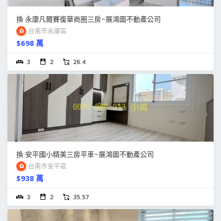
換 永康凡爾賽復華商圈三房~展鴻圖不動產公司
台南市永康區
$698 萬
3
2
26.4
換 安平國小精美三房平車~展鴻圖不動產公司
台南市安平區
$938 萬
3
2
35.57