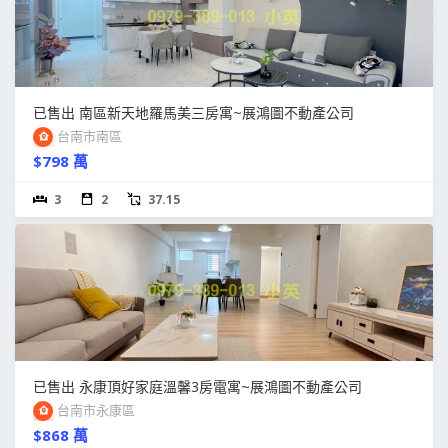
已售出 南區新天地羅馬美三房寓~展鴻圖不動產公司
台南市南區
$798 萬
3
2
37.15
已售出 永康頂好家庭溫馨3房電寓~展鴻圖不動產公司
台南市永康區
$868 萬