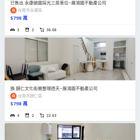
已售出 永康總圖採光三房車位~展鴻圖不動產公司
台南市永康區
$798 萬
3
2
36.08
換 歸仁文化街需整理透天~展鴻圖不動產公司
台南市歸仁區
$798 萬
4
2
22.63