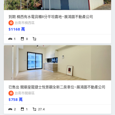
到期 楠西有水電貨櫃8分平坦農地~展鴻圖不動產公司
台南市楠西區
$1168 萬
1
0
已售出 關廟皇龍捷士悅景觀全新二房車位~展鴻圖不動產公司
台南市關廟區
$758 萬
2
1
27.4