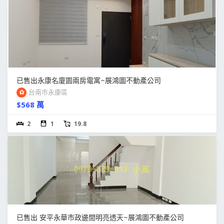
已售出永康名廈園兩房電寓~展鴻圖不動產公司
台南市永康區
$568 萬
2
1
19.8
已售出 安平永華市政邊間明亮透天~展鴻圖不動產公司